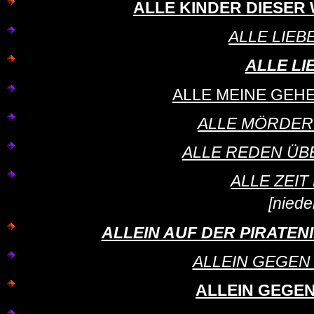
ALLE KINDER DIESER WEL
ALLE LIEBE
ALLE LI
ALLE MEINE GEHEIM
ALLE MÖRDER S
ALLE REDEN ÜBER
ALLE ZEIT D
[niede
ALLEIN AUF DER PIRATENIN
ALLEIN GEGEN DI
ALLEIN GEGEN 