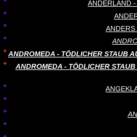
ANDERLAND - 
ANDER
ANDERS 
ANDRO
ANDROMEDA - TÖDLICHER STAUB AUS D
ANDROMEDA - TÖDLICHER STAUB AU
ANGEKLAG
AN