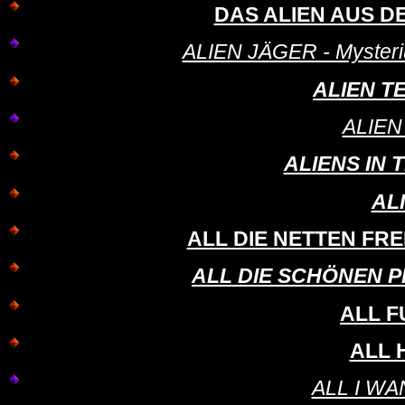
DAS ALIEN AUS DER 
ALIEN JÄGER - Mysterium
ALIEN TE
ALIEN
ALIENS IN T
AL
ALL DIE NETTEN FREMD
ALL DIE SCHÖNEN PFE
ALL 
ALL 
ALL I WAN