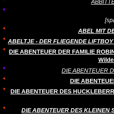
ABBITTE 
[sp
ABEL MIT 
ABELTJE - DER FLIEGENDE LIFTBOY - 
DIE ABENTEUER DER FAMILIE ROBINS
Wilde
DIE ABENTEUER 
DIE ABENTEUER
DIE ABENTEUER DES HUCKLEBERRY FI
DIE ABENTEUER DES KLEINEN S