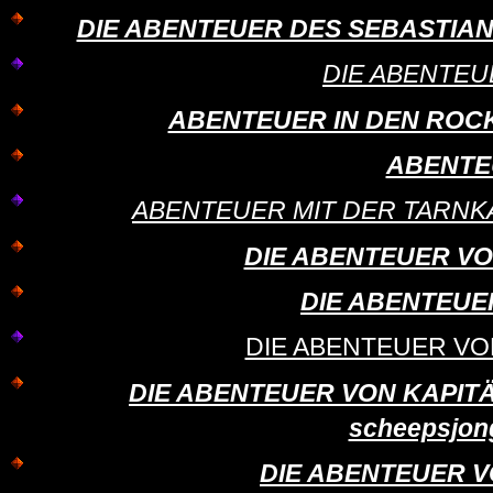
DIE ABENTEUER DES SEBASTIAN CO
DIE ABENTE
ABENTEUER IN DEN ROCKY 
ABENTE
ABENTEUER MIT DER TARNKAP
DIE ABENTEUER VON
DIE ABENTEUER
DIE ABENTEUER VO
DIE ABENTEUER VON KAPIT
scheepsjon
DIE ABENTEUER 