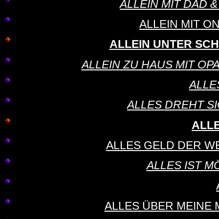
ALLEIN MIT DAD & C
ALLEIN MIT ON
ALLEIN UNTER SCHW
ALLEIN ZU HAUS MIT OPA - 
ALLE
ALLES DREHT SI
ALLE
ALLES GELD DER WELT 
ALLES IST MÖG
ALLES ÜBER MEINE MU