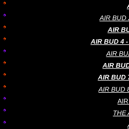
AIR BUD 2
AIR BU
AIR BUD 4 -
AIR BUD
AIR BUD
AIR BUD 
AIR BUD 
AI
THE 